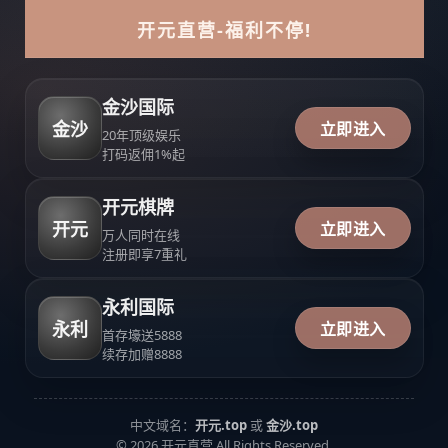
开元直营-福利不停!
金沙国际
金沙
立即进入
20年顶级娱乐
打码返佣1%起
开元棋牌
开元
立即进入
万人同时在线
注册即享7重礼
永利国际
永利
立即进入
首存壕送5888
续存加赠8888
中文域名：
开元.top
或
金沙.top
© 2026 开元直营 All Rights Reserved.